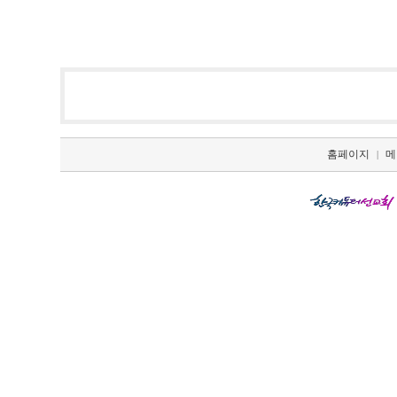
홈페이지
메
|