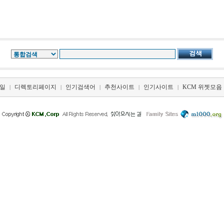
일
디렉토리페이지
인기검색어
추천사이트
인기사이트
KCM 위젯모음
|
|
|
|
|