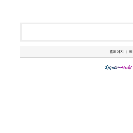
홈페이지
메
|