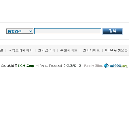
일
디렉토리페이지
인기검색어
추천사이트
인기사이트
KCM 위젯모음
|
|
|
|
|