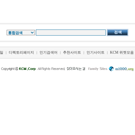
일
디렉토리페이지
인기검색어
추천사이트
인기사이트
KCM 위젯모음
|
|
|
|
|