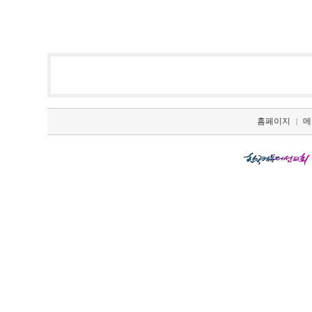
홈페이지
메
|