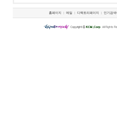
홈페이지
메일
디렉토리페이지
인기검색
|
|
|