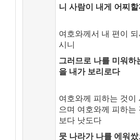
니 사람이 내게 어찌할
여호와께서 내 편이 되
시니
그러므로 나를 미워하
을 내가 보리로다
여호와께 피하는 것이 
으며 여호와께 피하는 
보다 낫도다
뭇 나라가 나를 에워쌌