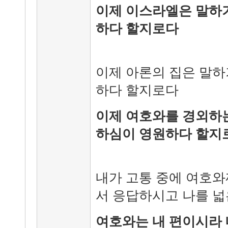
이제 이스라엘은 말하
하다 할지로다
이제 아론의 집은 말하
하다 할지로다
이제 여호와를 경외하는
하심이 영원하다 할지
내가 고통 중에 여호
서 응답하시고 나를 넓
여호와는 내 편이시라 