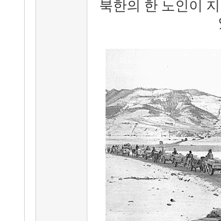
북한의 한 노인이 