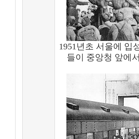
1951년초 서울에 
들이 중앙청 앞에서