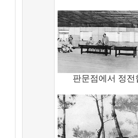
판문점에서 정전