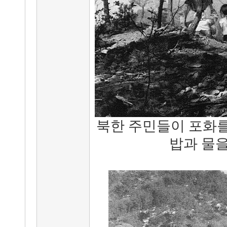
북한 주민들이 포화
밥과 물을