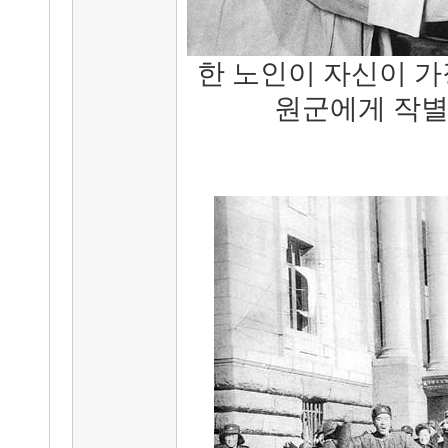
한 노인이 자신이 가
원군에게 작별