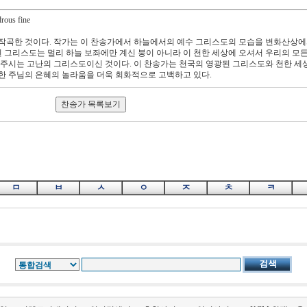
rous fine
 작곡한 것이다. 작가는 이 찬송가에서 하늘에서의 예수 그리스도의 모습을 변화산상
된 그리스도는 멀리 하늘 보좌에만 계신 붕이 아니라 이 천한 세상에 오셔서 우리의 모
 주시는 고난의 그리스도이신 것이다. 이 찬송가는 천국의 영광된 그리스도와 천한 세
한 주님의 은혜의 놀라움을 더욱 회화적으로 고백하고 있다.
ㅁ
ㅂ
ㅅ
ㅇ
ㅈ
ㅊ
ㅋ