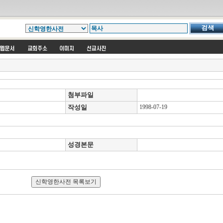
첨부파일
작성일
1998-07-19
성경본문