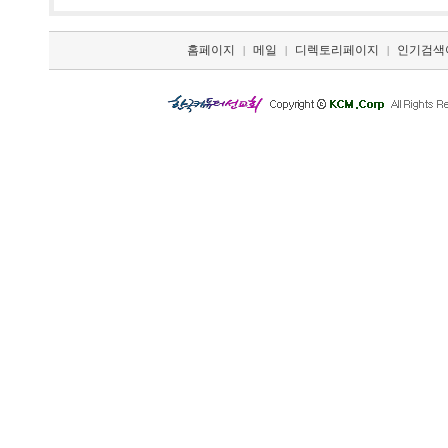
홈페이지
메일
디렉토리페이지
인기검색
|
|
|