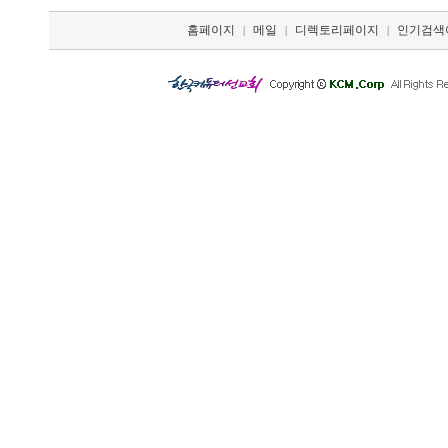
홈페이지
메일
디렉토리페이지
인기검색
|
|
|