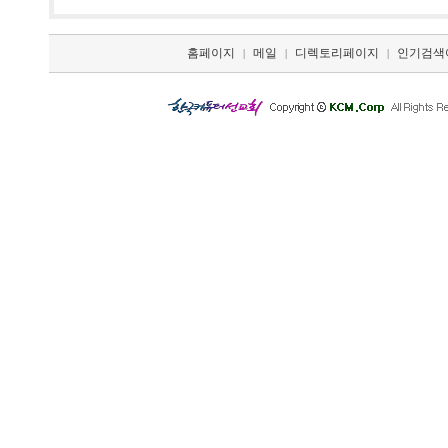
홈페이지
메일
디렉토리페이지
인기검색
|
|
|